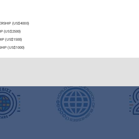
RSHIP (US$4000)
P (US$2500)
IP (US$1500)
HIP (US$1000)