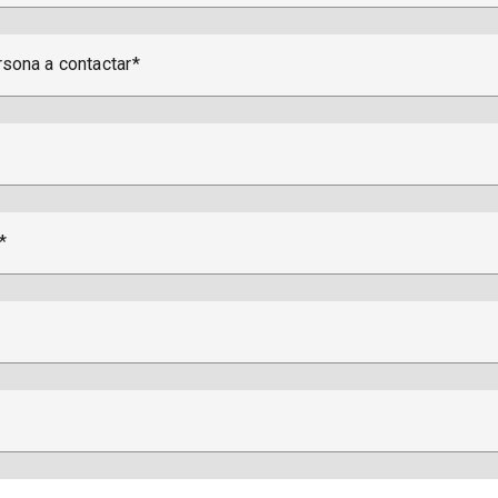
sona a contactar