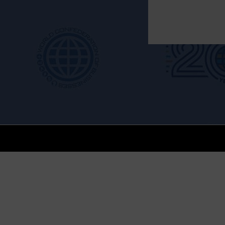
Alternative: