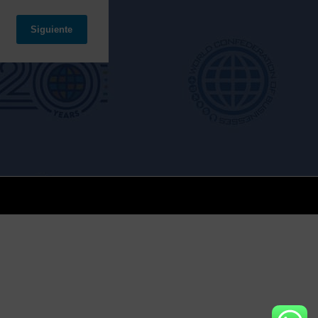
Siguiente